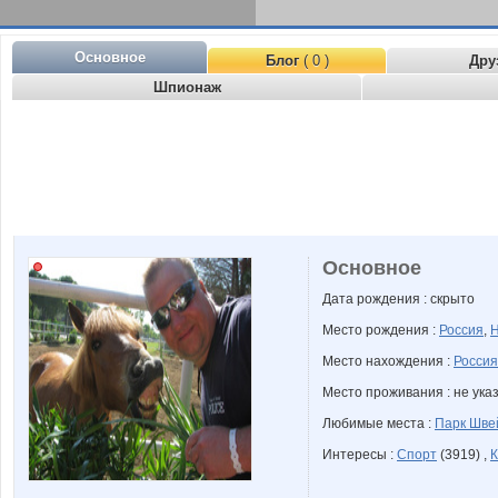
Основное
Блог
( 0 )
Дру
Шпионаж
Основное
Дата рождения : скрыто
Место рождения :
Россия
,
Н
Место нахождения :
Россия
Место проживания : не ука
Любимые места :
Парк Шве
Интересы :
Спорт
(3919) ,
К