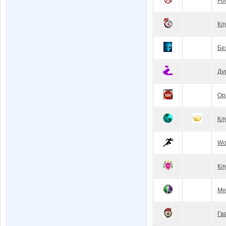
Ро
Кл
Бе
Ду
Ор
Кл
Wo
Кл
Ме
Гв