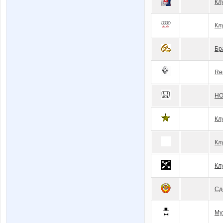
Кл
Кл
Бр
Re
HO
Кл
Кл
Кл
Сд
Му