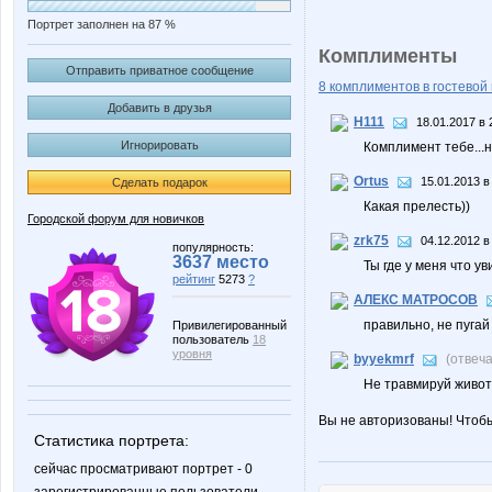
Портрет заполнен на 87 %
Комплименты
Отправить приватное сообщение
8 комплиментов в гостевой 
Добавить в друзья
Н111
18.01.2017 в 
Игнорировать
Комплимент тебе...ну
Ortus
15.01.2013 в
Сделать подарок
Какая прелесть))
Городской форум для новичков
zrk75
04.12.2012 в
популярность:
3637 место
Ты где у меня что 
рейтинг
5273
?
АЛЕКС МАТРОСОВ
правильно, не пугай 
Привилегированный
пользователь
18
уровня
byyekmrf
(отвеч
Не травмируй живот
Вы не авторизованы! Чтоб
Статистика портрета:
сейчас просматривают портрет - 0