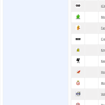
iC
Мо
Га
Су
Кл
Ки
Но
Фо
Vo