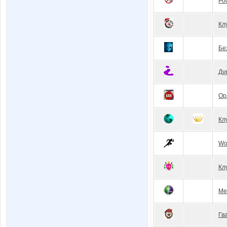
Ро
Кл
Бе
Ду
Ор
Кл
Wo
Кл
Ме
Гв