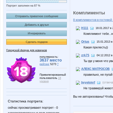
Портрет заполнен на 87 %
Комплименты
Отправить приватное сообщение
8 комплиментов в гостевой 
Добавить в друзья
Н111
18.01.2017 в 
Игнорировать
Комплимент тебе...ну
Ortus
15.01.2013 в
Сделать подарок
Какая прелесть))
Городской форум для новичков
zrk75
04.12.2012 в
популярность:
3637 место
Ты где у меня что 
рейтинг
5273
?
АЛЕКС МАТРОСОВ
правильно, не пугай 
Привилегированный
пользователь
18
уровня
byyekmrf
(отвеч
Не травмируй живот
Вы не авторизованы! Чтоб
Статистика портрета:
сейчас просматривают портрет - 0