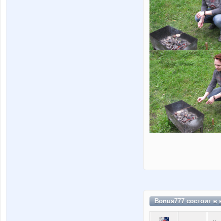
Bonus777 состоит в