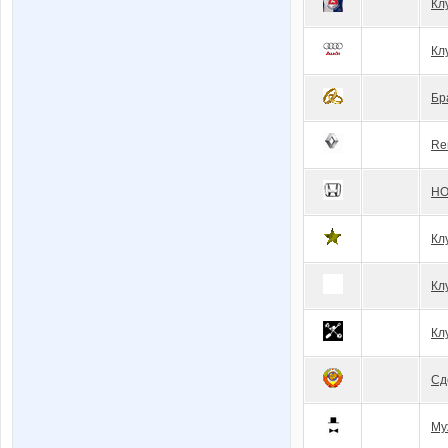
Кл
Кл
Бр
Re
HO
Кл
Кл
Кл
Сд
Му