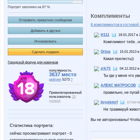
Портрет заполнен на 87 %
Комплименты
Отправить приватное сообщение
8 комплиментов в гостевой 
Добавить в друзья
Н111
18.01.2017 в 
Игнорировать
Комплимент тебе...ну
Ortus
15.01.2013 в
Сделать подарок
Какая прелесть))
Городской форум для новичков
zrk75
04.12.2012 в
популярность:
3637 место
Ты где у меня что 
рейтинг
5273
?
АЛЕКС МАТРОСОВ
правильно, не пугай 
Привилегированный
пользователь
18
уровня
byyekmrf
(отвеч
Не травмируй живот
Вы не авторизованы! Чтоб
Статистика портрета:
сейчас просматривают портрет - 0